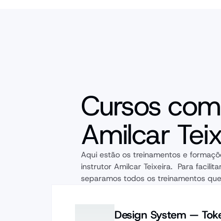
Cursos com
Amilcar Teix
Aqui estão os treinamentos e formaçõ
instrutor Amilcar Teixeira.  Para facilita
separamos todos os treinamentos que
Design System — Tok