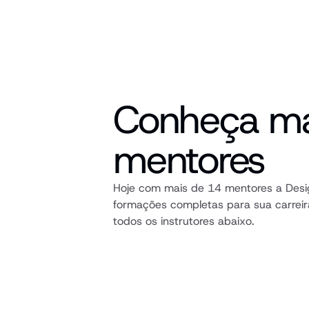
Conheça ma
mentores
Hoje com mais de 14 mentores a Desig
formações completas para sua carreir
todos os instrutores abaixo.