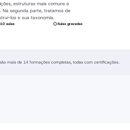
ições, estruturas mais comuns e 
. Na segunda parte, tratamos de 
truí-los e sua taxonomia.
10 aulas
Aulas gravadas
 são mais de 14 formações completas, todas com certificações.