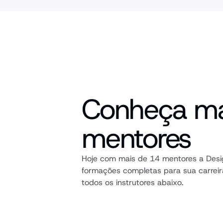
Conheça ma
mentores
Hoje com mais de 14 mentores a Desig
formações completas para sua carreir
todos os instrutores abaixo.