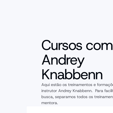
Cursos com
Andrey
Knabbenn
Aqui estão os treinamentos e formaçõ
instrutor Andrey Knabbenn.  Para facili
busca, separamos todos os treinament
mentora.