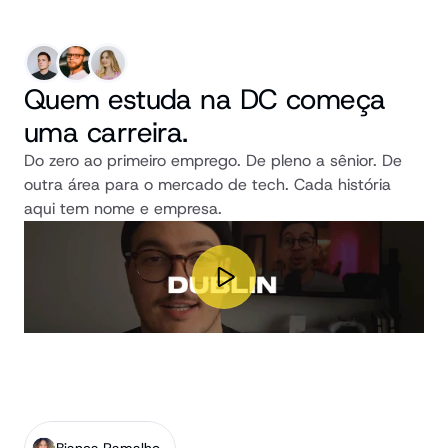
Quem estuda na DC começa 
uma carreira.
Do zero ao primeiro emprego. De pleno a sênior. De 
outra área para o mercado de tech. Cada história 
aqui tem nome e empresa.