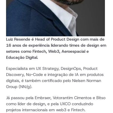
Luiz Resende é Head of Product Design com mais de 
16 anos de experiência liderando times de design em 
setores como Fintech, Web3, Aeroespacial e 
Educação Digital.
Especialista em UX Strategy, DesignOps, Product 
Discovery, No-Code e integração de IA em produtos 
digitais, é também certificado pelo Nielsen Norman 
Group (NN/g).
Já passou pela Embraer, Votorantim Cimentos e Bitso 
como líder de design, e pela UXCO conduzindo 
projetos internacionais em web3 e Fintech. 