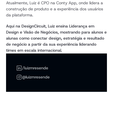
Atualmente, Luiz é CPO na Conty App, onde lidera a 
construção de produto e a experiência dos usuários 
da plataforma.
Aqui na DesignCircuit, Luiz ensina Liderança em 
Design e Visão de Negócios, mostrando para alunos e 
alunas como conectar design, estratégia e resultado 
de negócio a partir da sua experiência liderando 
times em escala internacional.
/luizmresende
@luizmresende