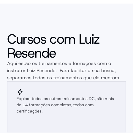
Cursos com Luiz
Resende
Aqui estão os treinamentos e formações com o 
instrutor Luiz Resende.  Para facilitar a sua busca, 
separamos todos os treinamentos que ele mentora.
Explore todos os outros treinamentos DC, são mais 
de 14 formações completas, todas com 
certificações.
Explorar
cursos
DC