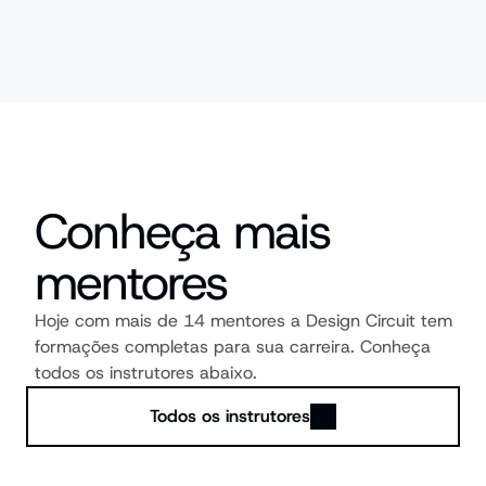
Conheça mais 
mentores
Hoje com mais de 14 mentores a Design Circuit tem 
formações completas para sua carreira. Conheça 
todos os instrutores abaixo.
Todos os instrutores