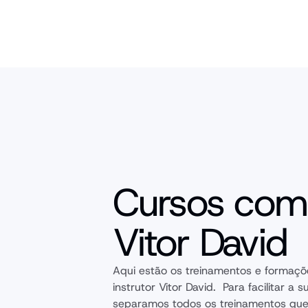
Cursos com
Vitor David
Aqui estão os treinamentos e formaçõ
instrutor Vitor David.  Para facilitar a s
separamos todos os treinamentos que