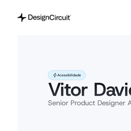
Acessibilidade
Vitor Dav
Senior Product Designer A