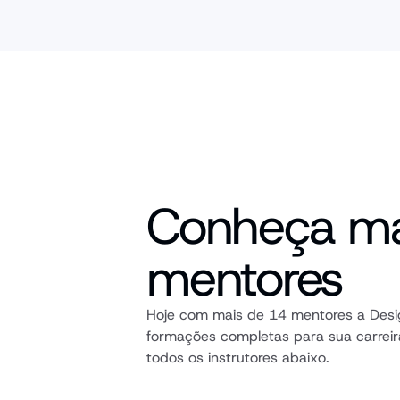
Conheça ma
mentores
Hoje com mais de 14 mentores a Desig
formações completas para sua carreir
todos os instrutores abaixo.