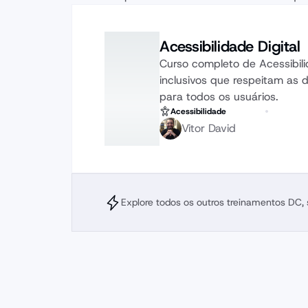
Acessibilidade Digital
Curso completo de Acessibilid
inclusivos que respeitam as d
para todos os usuários.
Acessibilidade
Vitor David
Explore todos os outros treinamentos DC,