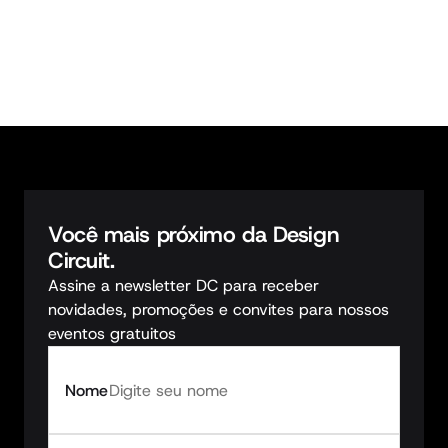
3
vagas restantes
Você mais próximo da Design 
Circuit.
Assine a newsletter DC para receber 
novidades, promoções e convites para nossos 
eventos gratuitos
Nome