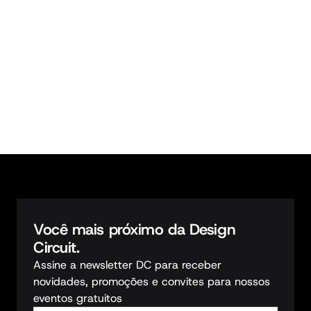
Detalhes do curso
3
vagas restantes
Você mais próximo da Design 
Circuit.
Assine a newsletter DC para receber 
novidades, promoções e convites para nossos 
eventos gratuitos