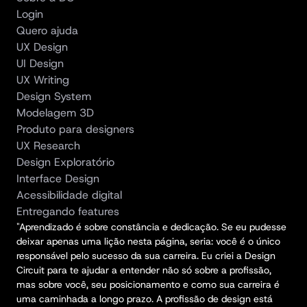
Login
Quero ajuda
UX Design
UI Design
UX Writing
Design System
Modelagem 3D
Produto para designers
UX Research
Design Exploratório
Interface Design
Acessibilidade digital
Entregando features
"Aprendizado é sobre constância e dedicação. Se eu pudesse 
deixar apenas uma lição nesta página, seria: você é o único 
responsável pelo sucesso da sua carreira. Eu criei a Design 
Circuit para te ajudar a entender não só sobre a profissão, 
mas sobre você, seu posicionamento e como sua carreira é 
uma caminhada a longo prazo. A profissão de design está 